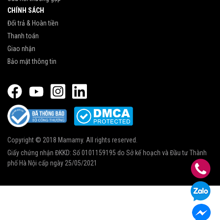
CHÍNH SÁCH
Đổi trả & Hoàn tiền
Thanh toán
Giao nhận
Bảo mật thông tin
Copyright © 2018 Mamamy. All rights reserved.
Giấy chứng nhận ĐKKD: Số 0101159195 do Sở kế hoạch và Đầu tư Thành
phố Hà Nội cấp ngày 25/05/2021