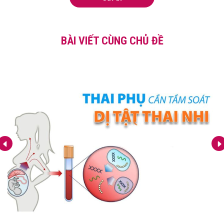
BÀI VIẾT CÙNG CHỦ ĐỀ