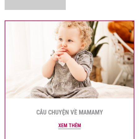
CÂU CHUYỆN VỀ MAMAMY
XEM THÊM