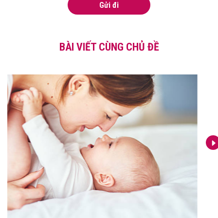
Gửi đi
BÀI VIẾT CÙNG CHỦ ĐỀ