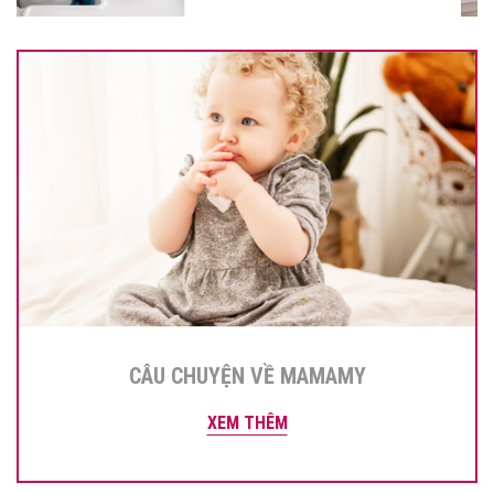
CÂU CHUYỆN VỀ MAMAMY
XEM THÊM