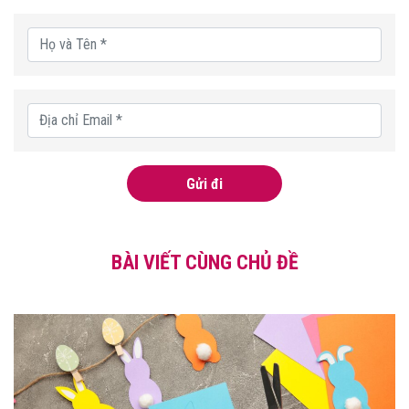
Gửi đi
BÀI VIẾT CÙNG CHỦ ĐỀ