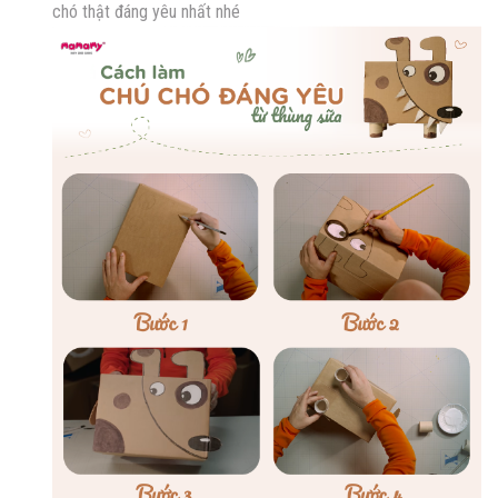
chó thật đáng yêu nhất nhé