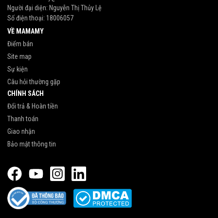
Người đại diện: Nguyễn Thị Thủy Lệ
Số điện thoại:
18006057
VỀ MAMAMY
Điểm bán
Site map
Sự kiện
Câu hỏi thường gặp
CHÍNH SÁCH
Đổi trả & Hoàn tiền
Thanh toán
Giao nhận
Bảo mật thông tin