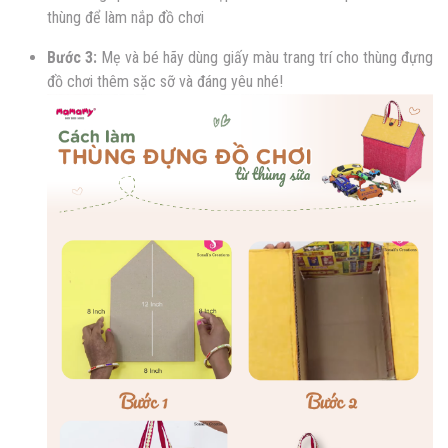
thùng để làm nắp đồ chơi
Bước 3:
Mẹ và bé hãy dùng giấy màu trang trí cho thùng đựng
đồ chơi thêm sặc sỡ và đáng yêu nhé!