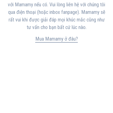
với Mamamy nếu có. Vui lòng liên hệ với chúng tôi
qua điện thoại (hoặc inbox fanpage). Mamamy sẽ
rất vui khi được giải đáp mọi khúc mắc cũng như
tư vấn cho bạn bất cứ lúc nào.
Mua Mamamy ở đâu?