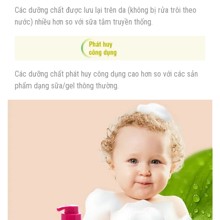
Các dưỡng chất được lưu lại trên da (không bị rửa trôi theo
nước) nhiều hơn so với sữa tắm truyền thống.
Các dưỡng chất phát huy công dụng cao hơn so với các sản
phẩm dạng sữa/gel thông thường.