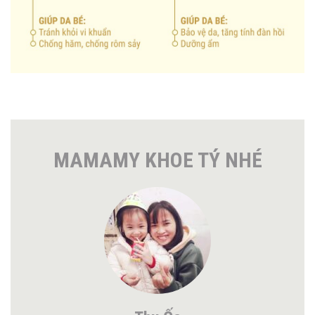
MAMAMY KHOE TÝ NHÉ