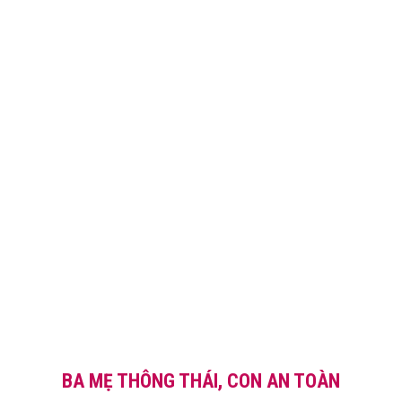
BA MẸ THÔNG THÁI, CON AN TOÀN