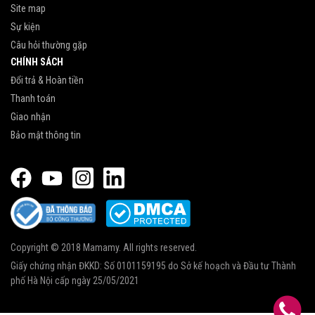
Site map
Sự kiện
Câu hỏi thường gặp
CHÍNH SÁCH
Đổi trả & Hoàn tiền
Thanh toán
Giao nhận
Bảo mật thông tin
Copyright © 2018 Mamamy. All rights reserved.
Giấy chứng nhận ĐKKD: Số 0101159195 do Sở kế hoạch và Đầu tư Thành
phố Hà Nội cấp ngày 25/05/2021