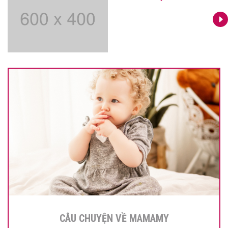
CÂU CHUYỆN VỀ MAMAMY