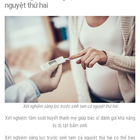
nguyệt thứ hai
Xét nghiệm sàng lọc trước sinh tam cá nguyệt thứ hai
Xét nghiệm tầm soát huyết thanh mẹ giúp bác sĩ đánh giá khả năng
bị dị tật bẩm sinh
Xét nghiệm sàng lọc trước sinh tam cá nguyệt thứ hai có thể bao