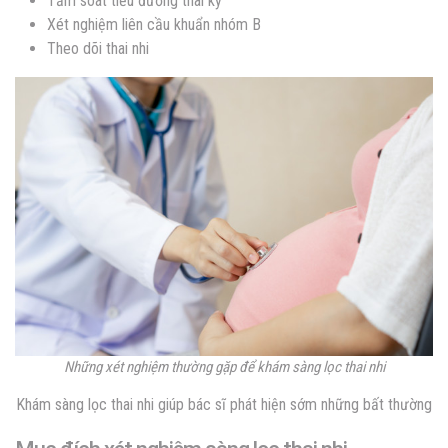
Tầm soát tiểu đường thai kỳ
Xét nghiệm liên cầu khuẩn nhóm B
Theo dõi thai nhi
Những xét nghiệm thường gặp để khám sàng lọc thai nhi
Khám sàng lọc thai nhi giúp bác sĩ phát hiện sớm những bất thường