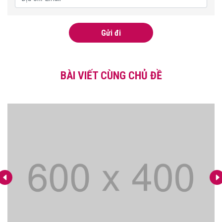
Gửi đi
BÀI VIẾT CÙNG CHỦ ĐỀ