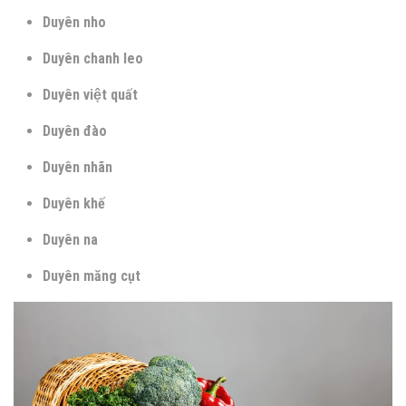
Duyên nho
Duyên chanh leo
Duyên việt quất
Duyên đào
Duyên nhãn
Duyên khế
Duyên na
Duyên măng cụt