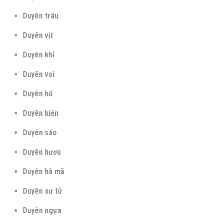
Duyên trâu
Duyên vịt
Duyên khỉ
Duyên voi
Duyên hổ
Duyên kiến
Duyên sáo
Duyên hươu
Duyên hà mã
Duyên sư tử
Duyên ngựa