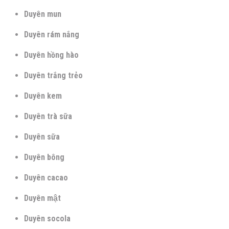
Duyên mun
Duyên rám nắng
Duyên hồng hào
Duyên trắng trẻo
Duyên kem
Duyên trà sữa
Duyên sữa
Duyên bông
Duyên cacao
Duyên mật
Duyên socola