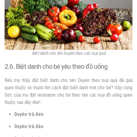
Biệt danh cho tên Duyên theo các loại quả
2.6. Biệt danh cho bé yêu theo đồ uống
Nếu mẹ thấy đặt biệt danh cho tên Duyên theo loại quả đã quá
quen thuộc và muốn tìm cách đặt biệt danh mới cho bé? Vậy cùng
Góc của mẹ đặt nickname cho bé theo tên các loại đồ uống quen
thuộc sau đây nhé!
Duyên trà đen
Duyên trà đào