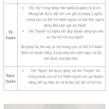
Tên “Kỳ” trong tiếng Hán nghĩa là quân cờ, lá cờ…
Nhưng khi được đặt tên con gái sẽ mang ý nghĩa
mong con có thể trở thành người có bản lĩnh, người
đứng đầu nắm giữ sứ mệnh.
Tên “Duyên” có nghĩa nét đẹp duyên dáng tạo nên
Kỳ
sự thu hút với mọi người.
Duyên
Khi ghép hai tên này lại mẹ mong con có thể trở thành
thiếu nữ duyên dáng, trong sáng như viên ngọc và thu
hút được mọi ánh nhìn.
Tên “Ngọc” khi được ghép với tên “Duyên” với
Ngọc
mong muốn con sẽ trở thành người con gái duyên
Duyên
dáng, nết na, thùy mị và là báu vật đối với bố mẹ.