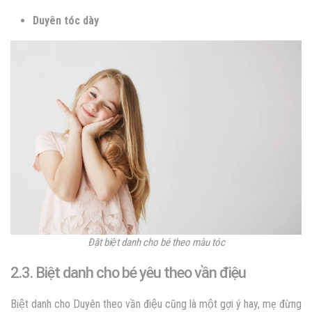
Duyên tóc dày
Đặt biệt danh cho bé theo màu tóc
2.3. Biệt danh cho bé yêu theo vần điệu
Biệt danh cho Duyên theo vần điệu cũng là một gợi ý hay, mẹ đừng