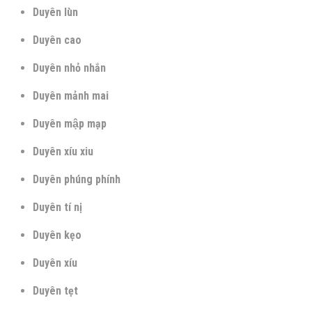
Duyên lùn
Duyên cao
Duyên nhỏ nhắn
Duyên mảnh mai
Duyên mập mạp
Duyên xíu xiu
Duyên phúng phính
Duyên tí nị
Duyên kẹo
Duyên xíu
Duyên tẹt