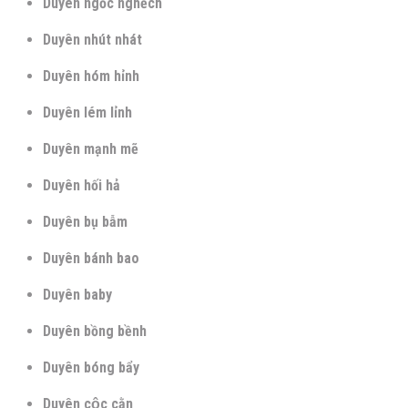
Duyên ngốc nghếch
Duyên nhút nhát
Duyên hóm hỉnh
Duyên lém lỉnh
Duyên mạnh mẽ
Duyên hối hả
Duyên bụ bẫm
Duyên bánh bao
Duyên baby
Duyên bồng bềnh
Duyên bóng bẩy
Duyên cộc cằn