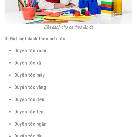
Biệt danh cho bé theo làn da
3- Đặt biệt danh theo mái tóc
Duyên tóc xoăn
Duyên tóc xù
Duyên tóc mây
Duyên tóc vàng
Duyên tóc đen
Duyên tóc tém
Duyên tóc ngắn
Duyên tóc dài