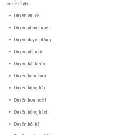
nên bỏ lỡ nhé!
Duyên vui vẻ
Duyên nhanh nhẹn
Duyên duyên dáng
Duyên nhí nhố
Duyên hài hước
Duyên hâm hâm
Duyên hăng hái
Duyên hoa hoét
Duyên hống hách
Duyên hối hả