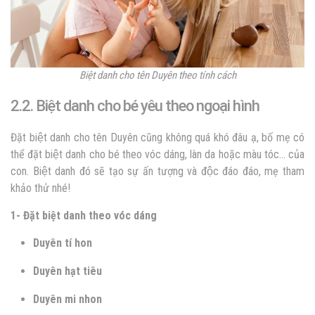
Biệt danh cho tên Duyên theo tính cách
2.2. Biệt danh cho bé yêu theo ngoại hình
Đặt biệt danh cho tên Duyên cũng không quá khó đâu ạ, bố mẹ có
thể đặt biệt danh cho bé theo vóc dáng, làn da hoặc màu tóc… của
con. Biệt danh đó sẽ tạo sự ấn tượng và độc đáo đáo, mẹ tham
khảo thử nhé!
1- Đặt biệt danh theo vóc dáng
Duyên tí hon
Duyên hạt tiêu
Duyên mi nhon