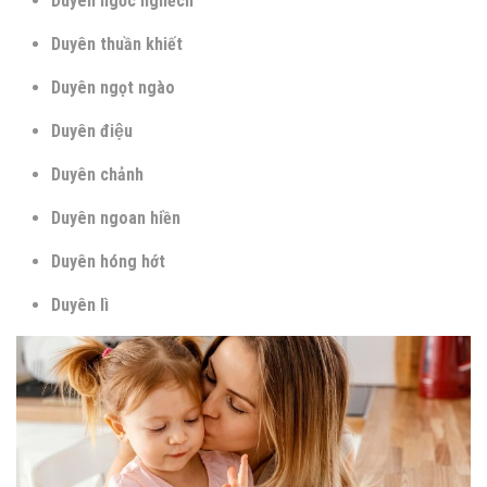
Duyên ngốc nghếch
Duyên thuần khiết
Duyên ngọt ngào
Duyên điệu
Duyên chảnh
Duyên ngoan hiền
Duyên hóng hớt
Duyên lì