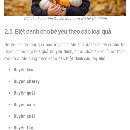
Biệt danh cho tên Duyên theo con vật bé yêu thích
2.5. Biệt danh cho bé yêu theo các loại quả
Bé yêu thích loại quả nào mẹ nhỉ? Mẹ thử đặt biệt danh cho bé
Duyên theo loại hoa quả bé yêu thích, chắc chắn sẽ khiến bé thích
mê đó ạ. Mẹ cùng tham khảo các biệt danh sau đây nhé!
Duyên kiwi
Duyên cherry
Duyên quýt
Duyên cam
Duyên xoài
Duyên táo