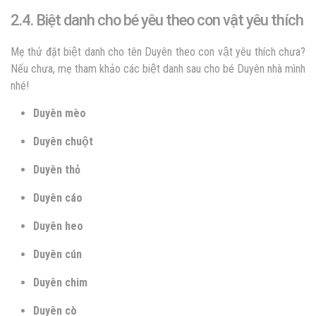
2.4. Biệt danh cho bé yêu theo con vật yêu thích
Mẹ thử đặt biệt danh cho tên Duyên theo con vật yêu thích chưa?
Nếu chưa, mẹ tham khảo các biệt danh sau cho bé Duyên nhà mình
nhé!
Duyên mèo
Duyên chuột
Duyên thỏ
Duyên cáo
Duyên heo
Duyên cún
Duyên chim
Duyên cò