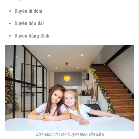
Duyên dí dỏm
Duyên dẻo dai
Duyên đủng đỉnh
Biệt danh cho tên Duyên theo vần điệu