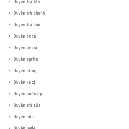
Duyên trà táo
Duyên trà chanh
Duyên trà dâu
Duyên coca
Duyên pepsi
Duyên sprite
Duyên sting
Duyên xá xị
Duyên nước ép
Duyên trà sữa
Duyên sữa
Duyên lavie