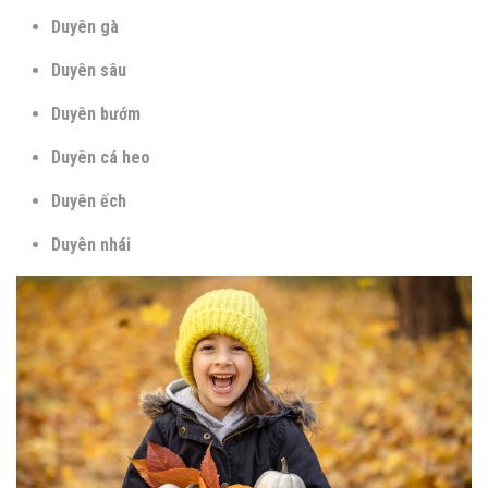
Duyên gà
Duyên sâu
Duyên bướm
Duyên cá heo
Duyên ếch
Duyên nhái