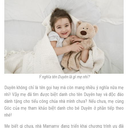
Ý nghĩa tên Duyên là gì mẹ nhỉ?
Duyên không chỉ là tên gọi hay mà còn mang nhiều ý nghĩa nữa mẹ
nhỉ! Vậy mẹ đã tìm được biệt danh cho tên Duyên hay và độc đáo
dành tặng cho tiểu công chúa nhà mình chưa? Nếu chưa, mẹ cùng
Góc của mẹ tham khảo biệt danh cho bé Duyên ở phần tiếp theo
nhé!
Mẹ biết gì chưa, nhà Mamamy đang triển khai chương trình ưu đãi