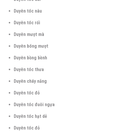
Duyên tóc nâu
Duyên tóc rối
Duyên mượt mà
Duyên bóng mượt
Duyên bồng bềnh
Duyên tóc thưa
Duyên cháy nắng
Duyên tóc đỏ
Duyên tóc đuôi ngựa
Duyên tóc hạt dẻ
Duyên tóc đỏ