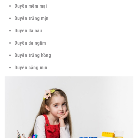
Duyên mềm mại
Duyên trắng mịn
Duyên da nâu
Duyên da ngăm
Duyên trắng hồng
Duyên căng mịn