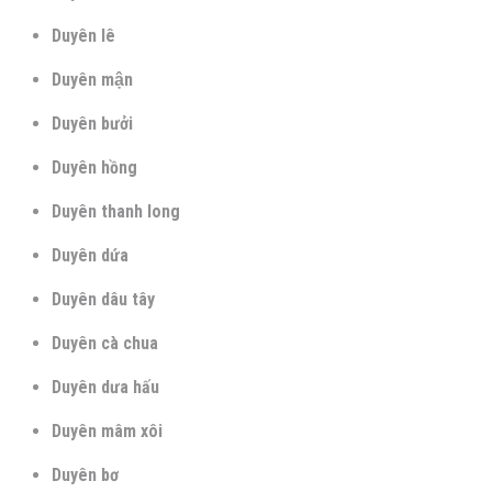
Duyên lê
Duyên mận
Duyên bưởi
Duyên hồng
Duyên thanh long
Duyên dứa
Duyên dâu tây
Duyên cà chua
Duyên dưa hấu
Duyên mâm xôi
Duyên bơ