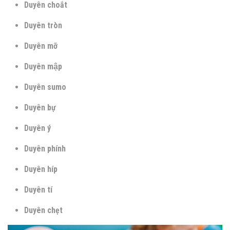
Duyên choắt
Duyên tròn
Duyên mỡ
Duyên mập
Duyên sumo
Duyên bự
Duyên ý
Duyên phính
Duyên híp
Duyên tí
Duyên chẹt