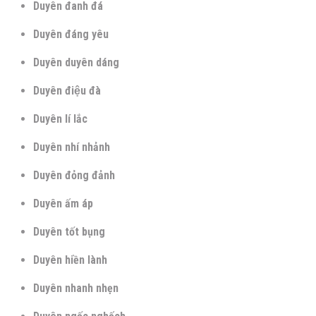
Duyên đanh đá
Duyên đáng yêu
Duyên duyên dáng
Duyên điệu đà
Duyên lí lắc
Duyên nhí nhảnh
Duyên đỏng đảnh
Duyên ấm áp
Duyên tốt bụng
Duyên hiền lành
Duyên nhanh nhẹn