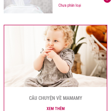
Chưa phân loại
CÂU CHUYỆN VỀ MAMAMY
XEM THÊM