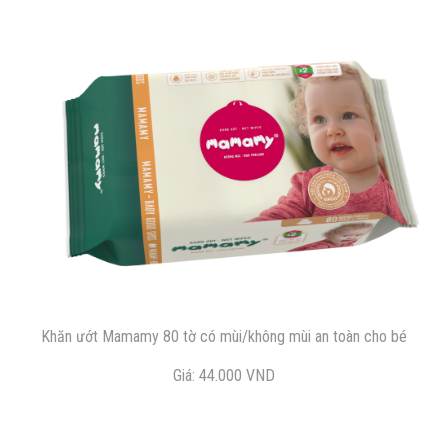
Khăn ướt Mamamy 80 tờ có mùi/không mùi an toàn cho bé
Giá: 44.000 VND