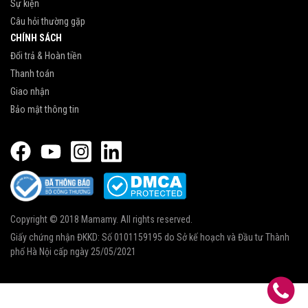
Sự kiện
Câu hỏi thường gặp
CHÍNH SÁCH
Đổi trả & Hoàn tiền
Thanh toán
Giao nhận
Bảo mật thông tin
Copyright © 2018 Mamamy. All rights reserved.
Giấy chứng nhận ĐKKD: Số 0101159195 do Sở kế hoạch và Đầu tư Thành
phố Hà Nội cấp ngày 25/05/2021