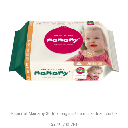
Khăn ướt Mamamy 30 tờ không mùi/ có mùi an toàn cho bé
Giá: 19.700 VND