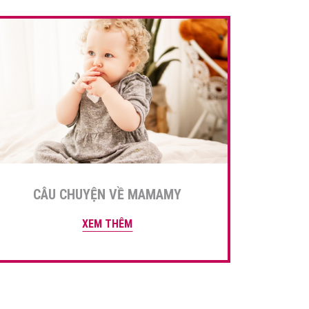
CÂU CHUYỆN VỀ MAMAMY
XEM THÊM