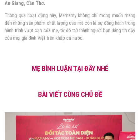
An Giang, Cần Thơ.
Thông qua hoạt động này, Mamamy không chỉ mong muốn mang
đến những sản phẩm chất lượng cao mà còn là sự đồng hành trong
hành trình vượt cạn của mẹ, từ đó trở thành người bạn đáng tin cậy
của mọi gia đình Việt trên khắp cả nước.
MẸ BÌNH LUẬN TẠI ĐÂY NHÉ
BÀI VIẾT CÙNG CHỦ ĐỀ