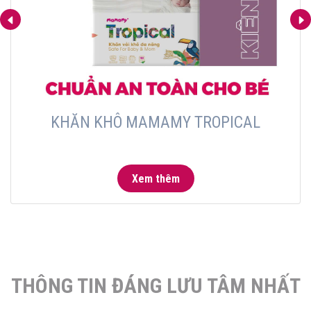
KHĂN KHÔ MAMAMY TROPICAL
Xem thêm
THÔNG TIN ĐÁNG LƯU TÂM NHẤT