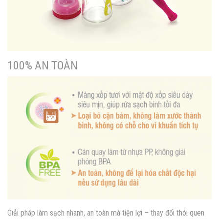
100% AN TOÀN
Giải pháp làm sạch nhanh, an toàn mà tiện lợi – thay đổi thói quen