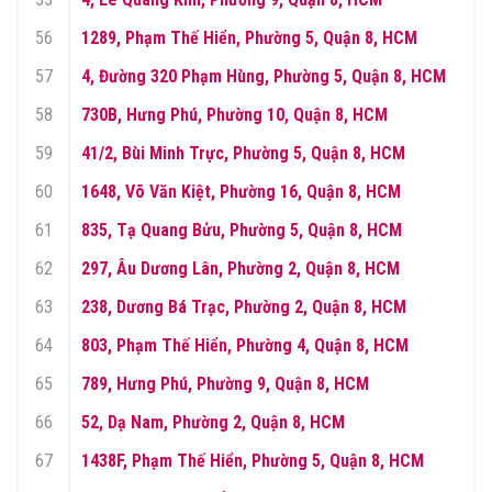
56
1289, Phạm Thế Hiển, Phường 5, Quận 8, HCM
57
4, Đường 320 Phạm Hùng, Phường 5, Quận 8, HCM
58
730B, Hưng Phú, Phường 10, Quận 8, HCM
59
41/2, Bùi Minh Trực, Phường 5, Quận 8, HCM
60
1648, Võ Văn Kiệt, Phường 16, Quận 8, HCM
61
835, Tạ Quang Bửu, Phường 5, Quận 8, HCM
62
297, Âu Dương Lân, Phường 2, Quận 8, HCM
63
238, Dương Bá Trạc, Phường 2, Quận 8, HCM
64
803, Phạm Thế Hiển, Phường 4, Quận 8, HCM
65
789, Hưng Phú, Phường 9, Quận 8, HCM
66
52, Dạ Nam, Phường 2, Quận 8, HCM
67
1438F, Phạm Thế Hiển, Phường 5, Quận 8, HCM