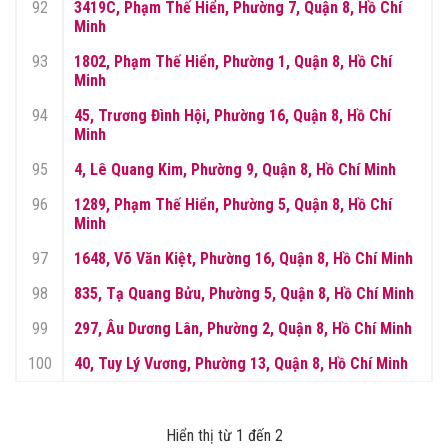
92
3419C, Phạm Thế Hiển, Phường 7, Quận 8, Hồ Chí
Minh
93
1802, Phạm Thế Hiển, Phường 1, Quận 8, Hồ Chí
Minh
94
45, Trương Đình Hội, Phường 16, Quận 8, Hồ Chí
Minh
95
4, Lê Quang Kim, Phường 9, Quận 8, Hồ Chí Minh
96
1289, Phạm Thế Hiển, Phường 5, Quận 8, Hồ Chí
Minh
97
1648, Võ Văn Kiệt, Phường 16, Quận 8, Hồ Chí Minh
98
835, Tạ Quang Bửu, Phường 5, Quận 8, Hồ Chí Minh
99
297, Âu Dương Lân, Phường 2, Quận 8, Hồ Chí Minh
100
40, Tuy Lý Vương, Phường 13, Quận 8, Hồ Chí Minh
Hiển thị từ 1 đến 2