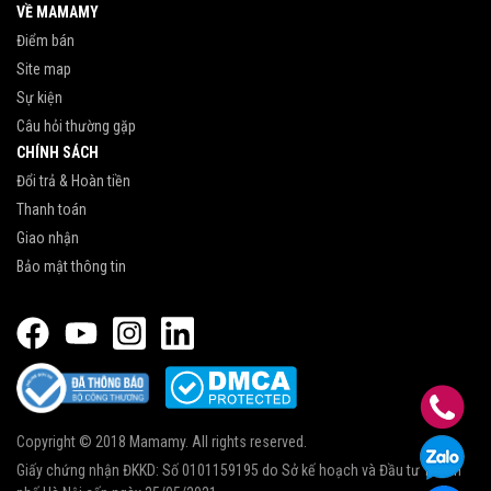
VỀ MAMAMY
Điểm bán
Site map
Sự kiện
Câu hỏi thường gặp
CHÍNH SÁCH
Đổi trả & Hoàn tiền
Thanh toán
Giao nhận
Bảo mật thông tin
Copyright © 2018 Mamamy. All rights reserved.
Giấy chứng nhận ĐKKD: Số 0101159195 do Sở kế hoạch và Đầu tư Thành