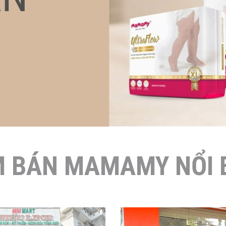
M BÁN MAMAMY NỔI 